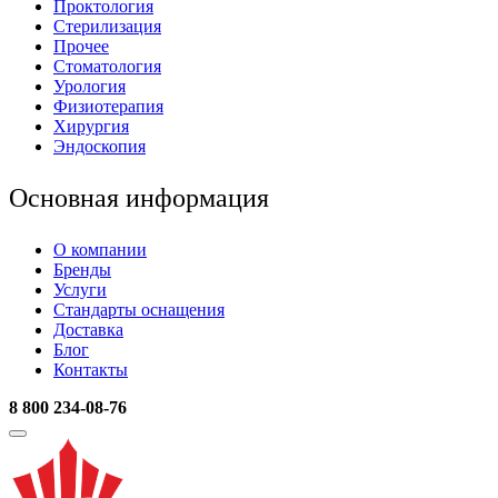
Проктология
Стерилизация
Прочее
Стоматология
Урология
Физиотерапия
Хирургия
Эндоскопия
Основная информация
О компании
Бренды
Услуги
Стандарты оснащения
Доставка
Блог
Контакты
8 800 234-08-76