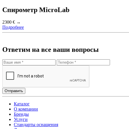
Спирометр MicroLab
2300 € →
Подробнее
Ответим на все ваши вопросы
Отправить
Каталог
О компании
Бренды
Услуги
Стандарты оснащения