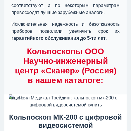
соответствуют, а по некоторым параметрам
превосходят лучшие зарубежные аналоги.
Исключительная надежность и безотказность
приборов позволили увеличить срок их
гарантийного обслуживания до 5-ти лет
.
Кольпоскопы ООО
Научно-инженерный
центр «Сканер» (Россия)
в нашем каталоге:
Акция
Кольпоскоп МК-200 с цифровой
видеосистемой