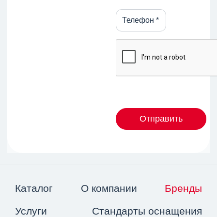
Отправить
Каталог
О компании
Бренды
Услуги
Стандарты оснащения