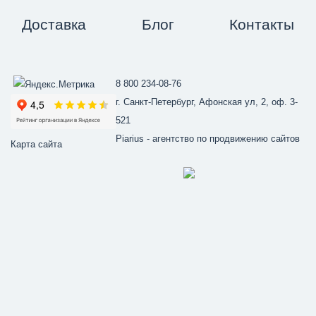
Доставка
Блог
Контакты
8 800 234-08-76
г. Санкт-Петербург, Афонская ул, 2, оф. 3-
521
Piarius
- агентство по продвижению сайтов
Карта сайта