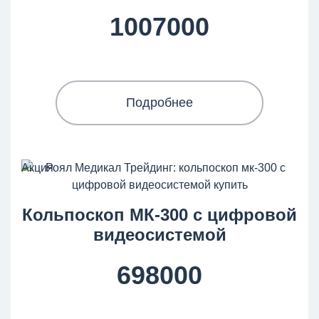
1007000
Подробнее
Акция
Кольпоскоп МК-300 с цифровой
видеосистемой
698000