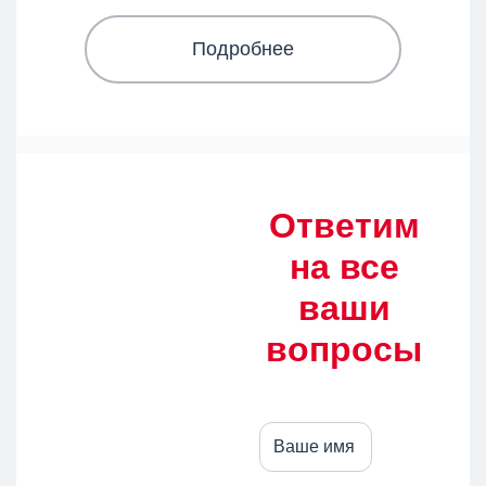
Подробнее
Ответим
на все
ваши
вопросы