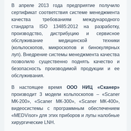
В апреле 2013 года предприятие получило
сертификат соответствия системе менеджмента
качества требованиям международного
стандарта ISO 13485:2012 на разработку,
производство, дистрибуцию и сервисное
обслуживание медицинской техники
(кольпоскопов, микроскопов и бинокулярных
луп). Внедрение системы менеджмента качества
позволило существенно поднять качество и
безопасность производимой продукции и ее
обслуживания.
В настоящее время
ООО НИЦ «Сканер»
производит 3 модели кольпоскопов – «Scaner
МК-200», «Scaner МК-300», «Scaner МК-400»,
видеосистемы с программным обеспечением
«MEDVisor» для этих приборов и лупы налобные
хирургические LNH.