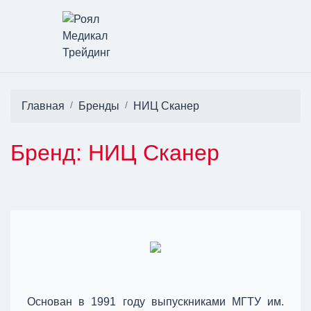
Главная
Бренды
НИЦ Сканер
Бренд: НИЦ Сканер
Основан в 1991 году выпускниками МГТУ им.