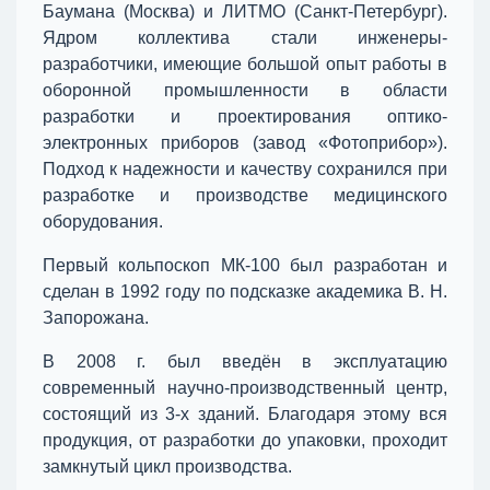
Баумана (Москва) и ЛИТМО (Санкт-Петербург).
Ядром коллектива стали инженеры-
разработчики, имеющие большой опыт работы в
оборонной промышленности в области
разработки и проектирования оптико-
электронных приборов (завод «Фотоприбор»).
Подход к надежности и качеству сохранился при
разработке и производстве медицинского
оборудования.
Первый кольпоскоп МК-100 был разработан и
сделан в 1992 году по подсказке академика В. Н.
Запорожана.
В 2008 г. был введён в эксплуатацию
современный научно-производственный центр,
состоящий из 3-х зданий. Благодаря этому вся
продукция, от разработки до упаковки, проходит
замкнутый цикл производства.