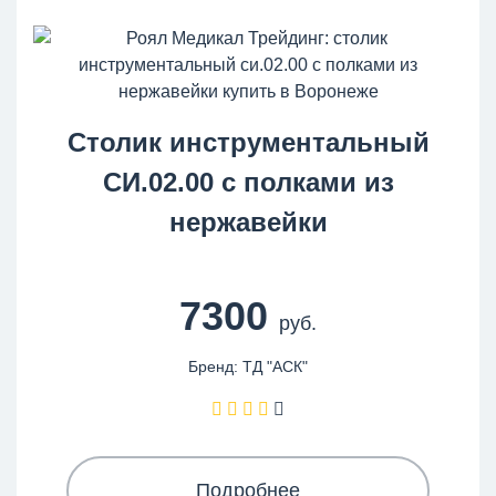
Столик инструментальный
СИ.02.00 с полками из
нержавейки
7300
руб.
Бренд: ТД "АСК"
Подробнее