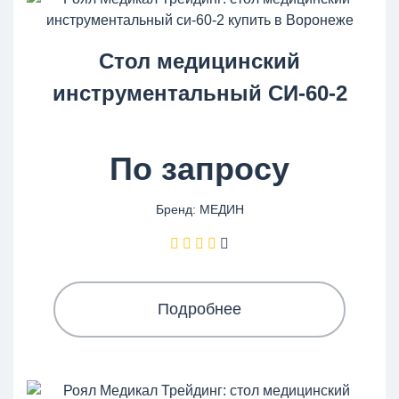
Стол медицинский
инструментальный СИ-60-2
По запросу
Бренд: МЕДИН
Подробнее