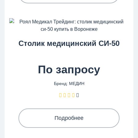
Столик медицинский СИ-50
По запросу
Бренд: МЕДИН
Подробнее