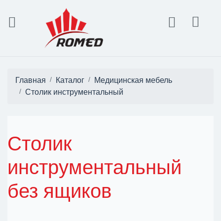
Главная
Каталог
Медицинская мебель
Столик инструментальный
Столик
инструментальный
без ящиков