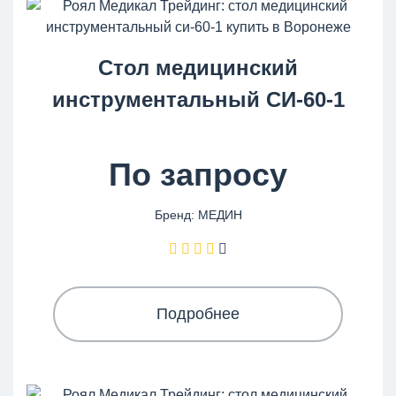
Стол медицинский
инструментальный СИ-60-1
По запросу
Бренд: МЕДИН
Подробнее