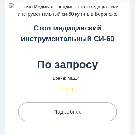
Стол медицинский
инструментальный СИ-60
По запросу
Бренд: МЕДИН
Подробнее