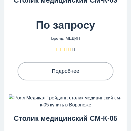
Столик медицинский СМ-К-03
По запросу
Бренд: МЕДИН
Подробнее
Столик медицинский СМ-К-05