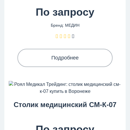
По запросу
Бренд: МЕДИН
Подробнее
Столик медицинский СМ-К-07
По запросу