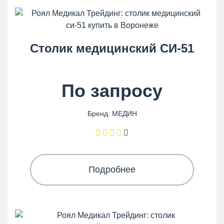
Столик медицинский СИ-51
По запросу
Бренд: МЕДИН
Подробнее