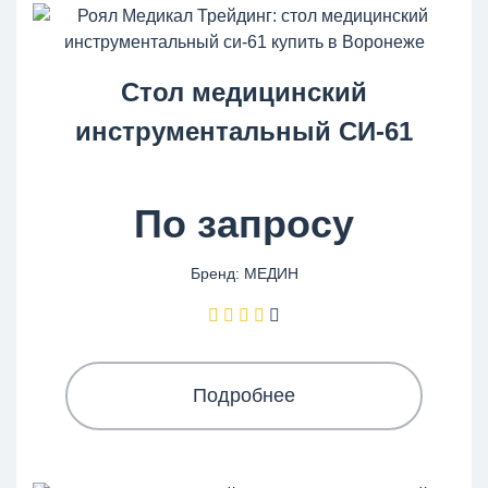
Стол медицинский
инструментальный СИ-61
По запросу
Бренд: МЕДИН
Подробнее