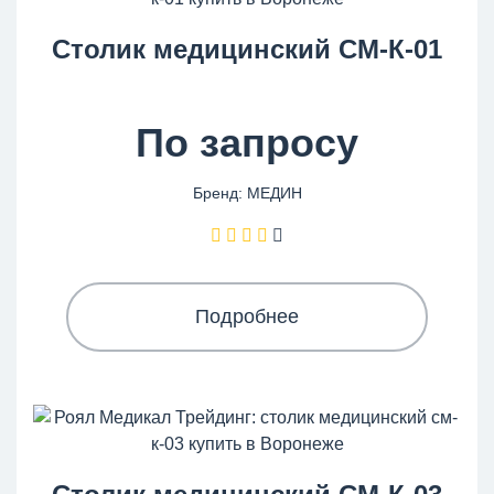
Столик медицинский СМ-К-01
По запросу
Бренд: МЕДИН
Подробнее