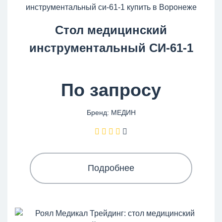
Стол медицинский
инструментальный СИ-61-1
По запросу
Бренд: МЕДИН
Подробнее