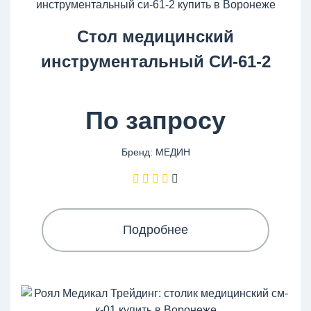
Стол медицинский
инструментальный СИ-61-2
По запросу
Бренд: МЕДИН
Подробнее