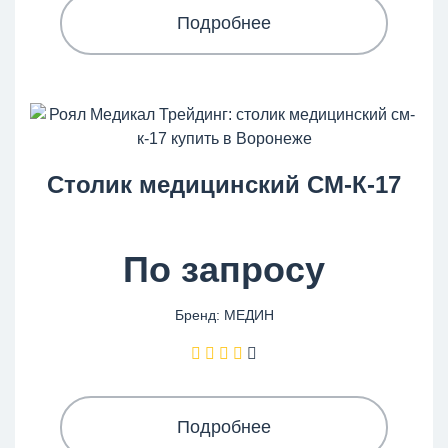
Подробнее
Столик медицинский СМ-К-17
По запросу
Бренд: МЕДИН
Подробнее