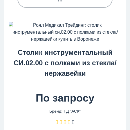
Столик инструментальный
СИ.02.00 с полками из стекла/
нержавейки
По запросу
Бренд: ТД "АСК"