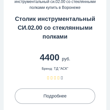
Столик инструментальный
СИ.02.00 со стеклянными
полками
4400
руб.
Бренд: ТД "АСК"
Подробнее