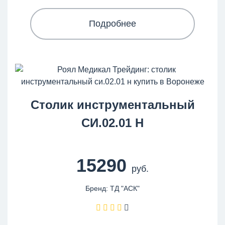
Подробнее
Столик инструментальный
СИ.02.01 Н
15290
руб.
Бренд: ТД "АСК"