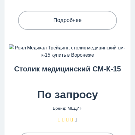
Подробнее
Столик медицинский СМ-К-15
По запросу
Бренд: МЕДИН