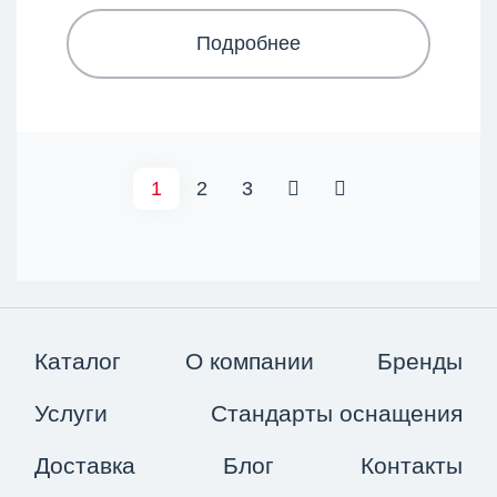
Подробнее
1
2
3
Каталог
О компании
Бренды
Услуги
Стандарты оснащения
Доставка
Блог
Контакты