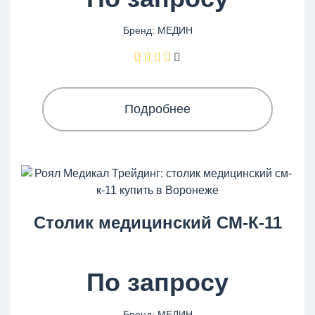
Бренд: МЕДИН
Подробнее
Столик медицинский СМ-К-11
По запросу
Бренд: МЕДИН