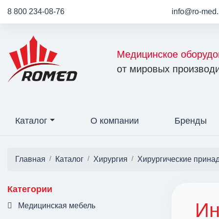
8 800 234-08-76
info@ro-med.
Медицинское оборудо
от мировых производи
Каталог
О компании
Бренды
Главная
Каталог
Хирургия
Хирургические прина
Категории
Ин
Медицинская мебель