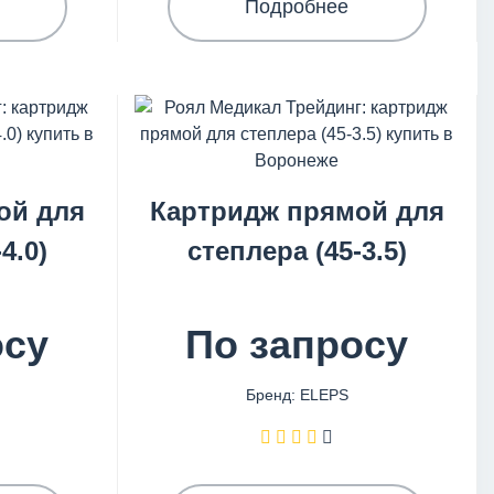
Подробнее
ой для
Картридж прямой для
4.0)
степлера (45-3.5)
осу
По запросу
Бренд: ELEPS