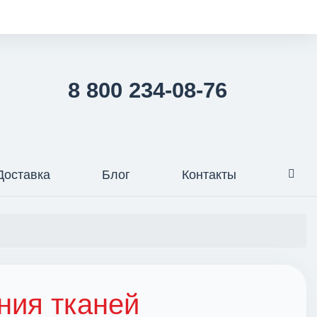
8 800 234-08-76
Доставка
Блог
Контакты
ния тканей