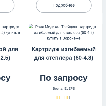
Подробнее
ой для
Картридж изгибаемый
2.5)
для степлера (60-4.8)
осу
По запросу
Бренд: ELEPS