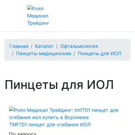
Главная
Каталог
Офтальмология
Пинцеты медицинские
Пинцеты для ИОЛ
Пинцеты для ИОЛ
TMF701 пинцет для сгибания ИОЛ
По запросу