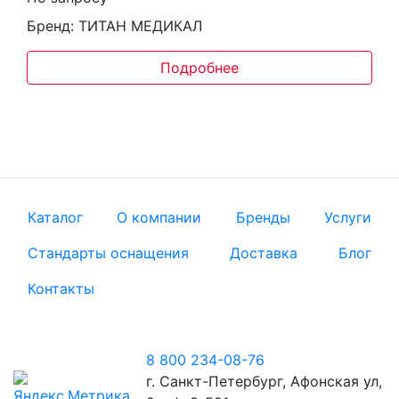
Бренд: ТИТАН МЕДИКАЛ
Подробнее
Каталог
О компании
Бренды
Услуги
Стандарты оснащения
Доставка
Блог
Контакты
8 800 234-08-76
г. Санкт-Петербург, Афонская ул,