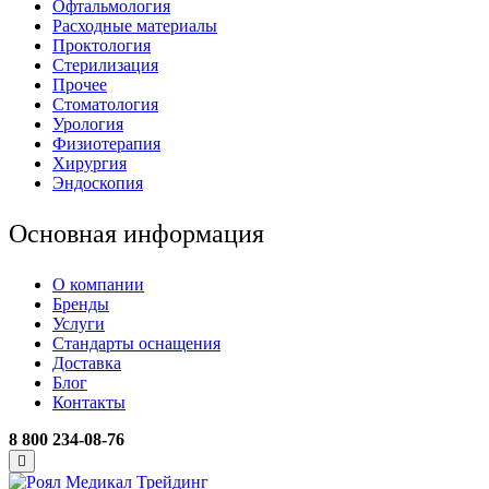
Офтальмология
Расходные материалы
Проктология
Стерилизация
Прочее
Стоматология
Урология
Физиотерапия
Хирургия
Эндоскопия
Основная информация
О компании
Бренды
Услуги
Стандарты оснащения
Доставка
Блог
Контакты
8 800 234-08-76